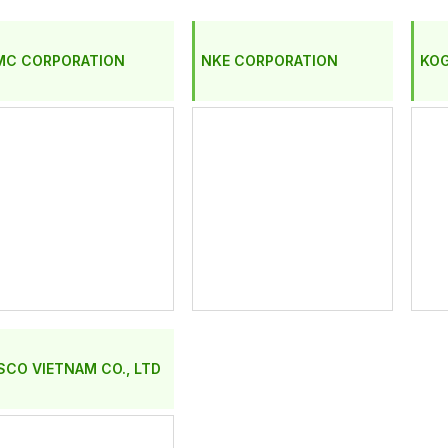
MC CORPORATION
NKE CORPORATION
KOG
SCO VIETNAM CO., LTD