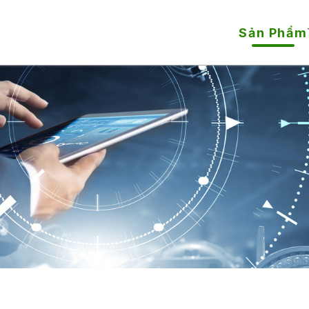
Sản Phẩm