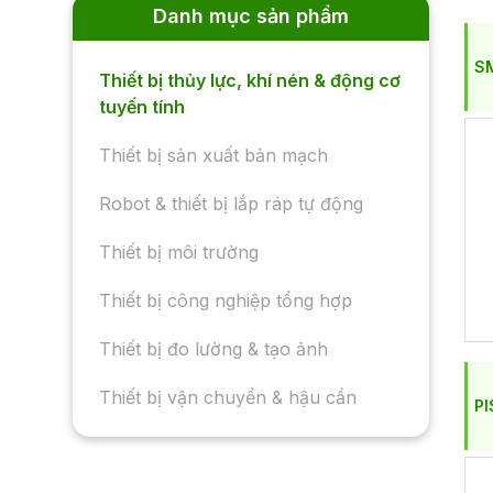
Danh mục sản phẩm
S
Thiết bị thủy lực, khí nén & động cơ
tuyến tính
Thiết bị sản xuất bản mạch
Robot & thiết bị lắp ráp tự động
Thiết bị môi trường
Thiết bị công nghiệp tổng hợp
Thiết bị đo lường & tạo ảnh
Thiết bị vận chuyển & hậu cần
PI