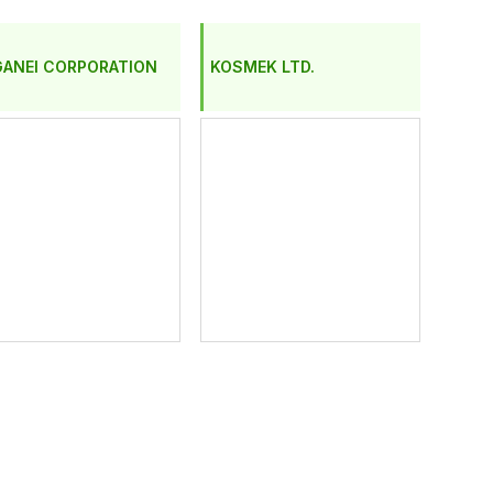
ANEI CORPORATION
KOSMEK LTD.